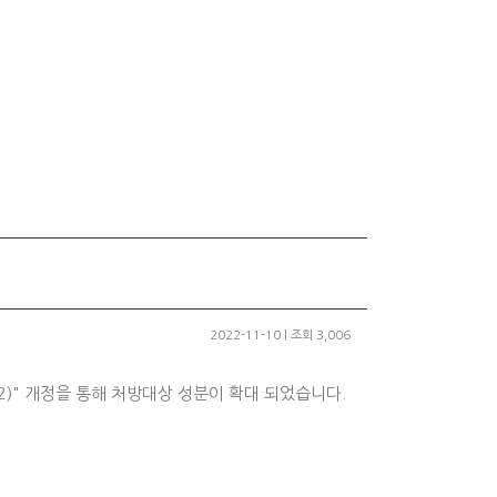
2022-11-10 | 조회 3,006
2)" 개정을 통해 처방대상 성분이 확대 되었습니다.