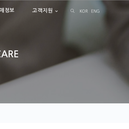
매정보
고객지원
KOR
ENG
CARE