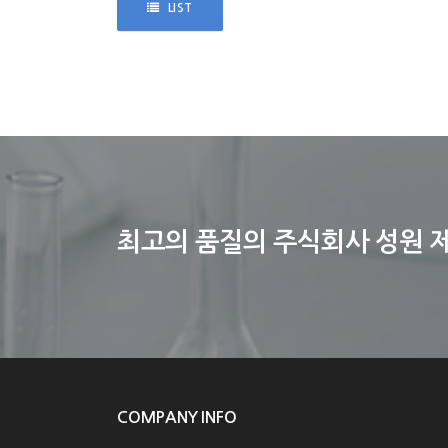
LIST
최고의 품질의 주식회사 성원 
COMPANY INFO