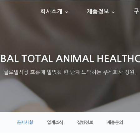
구
회사소개
제품정보
BAL TOTAL ANIMAL HEALTH
글로벌시장 흐름에 발맞춰 한 단계 도약하는 주식회사 성원.
공지사항
업계소식
질병정보
제품문의