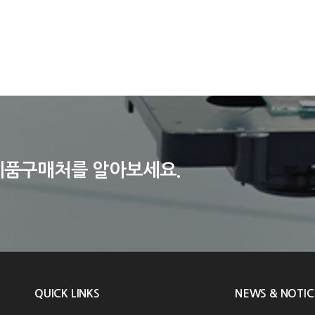
제품구매처를 알아보세요.
QUICK LINKS
NEWS & NOTIC