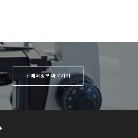
구매처정보 바로가기
E